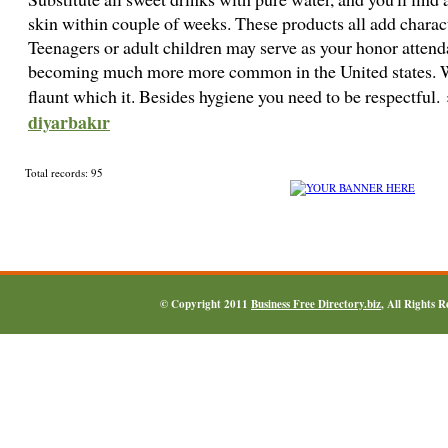
skin within couple of weeks. These products all add charact
Teenagers or adult children may serve as your honor attend
becoming much more more common in the United states. Wh
flaunt which it. Besides hygiene you need to be respectful
diyarbakır
Total records: 95
© Copyright 2011
Business Free Directory.biz
, All Rights 